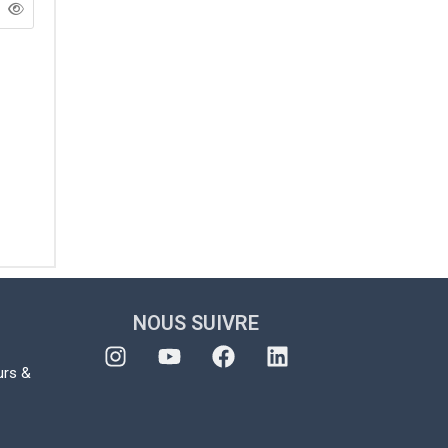
NOUS SUIVRE
urs &