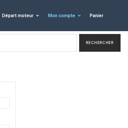
Départ moteur
Mon compte
Panier
RECHERCHER