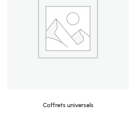
Coffrets universels