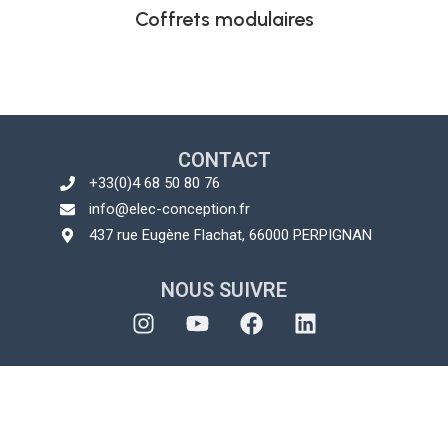
Coffrets modulaires
CONTACT
+33(0)4 68 50 80 76
info@elec-conception.fr
437 rue Eugène Flachat, 66000 PERPIGNAN
NOUS SUIVRE